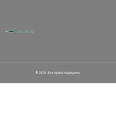
© 2026. Все права защищены.