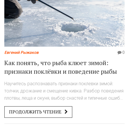
Евгений Рыжаков
0
Как понять, что рыба клюет зимой:
признаки поклёвки и поведение рыбы
Научитесь распознавать признаки поклевки зимой:
толчки, дрожание и смещение кивка. Разбор поведения
плотвы, леща и окуня, выбор снастей и типичные ошибки
рыболовов.
ПРОДОЛЖИТЬ ЧТЕНИЕ