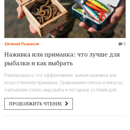
Евгений Рыжаков
0
Наживка или приманка: что лучше для
рыбалки и как выбрать
Разбираемся, что эффективнее: живая наживка или
искусственная приманка. Сравниваем плюсы и минусы,
учитываем сезон, вид рыбы и погодные условия для
успешной ловли.
ПРОДОЛЖИТЬ ЧТЕНИЕ