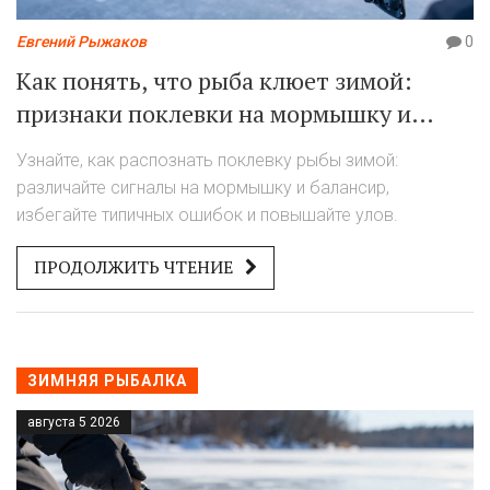
Евгений Рыжаков
0
Как понять, что рыба клюет зимой:
признаки поклевки на мормышку и
балансир
Узнайте, как распознать поклевку рыбы зимой:
различайте сигналы на мормышку и балансир,
избегайте типичных ошибок и повышайте улов.
ПРОДОЛЖИТЬ ЧТЕНИЕ
ЗИМНЯЯ РЫБАЛКА
августа 5 2026