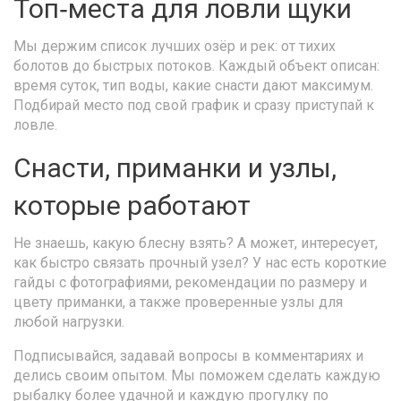
Топ‑места для ловли щуки
Мы держим список лучших озёр и рек: от тихих
болотов до быстрых потоков. Каждый объект описан:
время суток, тип воды, какие снасти дают максимум.
Подбирай место под свой график и сразу приступай к
ловле.
Снасти, приманки и узлы,
которые работают
Не знаешь, какую блесну взять? А может, интересует,
как быстро связать прочный узел? У нас есть короткие
гайды с фотографиями, рекомендации по размеру и
цвету приманки, а также проверенные узлы для
любой нагрузки.
Подписывайся, задавай вопросы в комментариях и
делись своим опытом. Мы поможем сделать каждую
рыбалку более удачной и каждую прогулку по