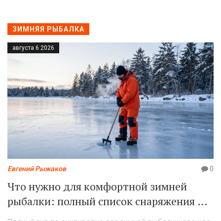
ЗИМНЯЯ РЫБАЛКА
августа 6 2026
Евгений Рыжаков
0
Что нужно для комфортной зимней
рыбалки: полный список снаряжения и
советы