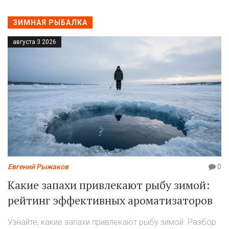
ЗИМНАЯ РЫБАЛКА
августа 3 2026
Евгений Рыжаков
0
Какие запахи привлекают рыбу зимой:
рейтинг эффективных ароматизаторов
Узнайте, какие запахи привлекают рыбу зимой. Разбор