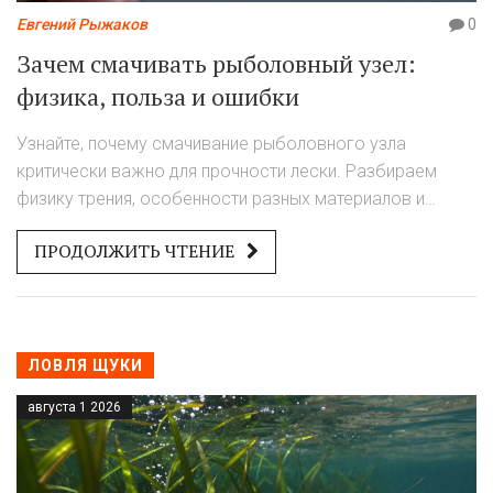
Евгений Рыжаков
0
Зачем смачивать рыболовный узел:
физика, польза и ошибки
Узнайте, почему смачивание рыболовного узла
критически важно для прочности лески. Разбираем
физику трения, особенности разных материалов и
пошаговую инструкцию.
ПРОДОЛЖИТЬ ЧТЕНИЕ
ЛОВЛЯ ЩУКИ
августа 1 2026