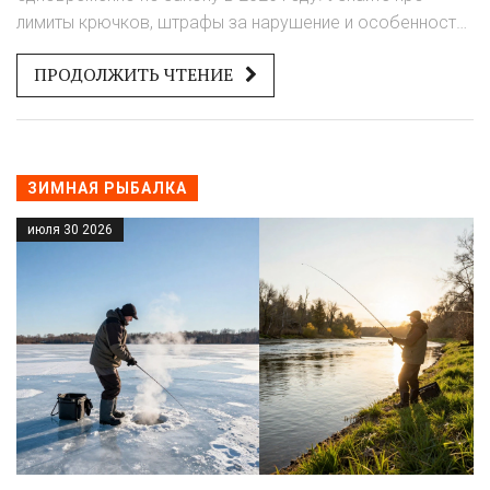
лимиты крючков, штрафы за нарушение и особенности
зимней рыбалки.
ПРОДОЛЖИТЬ ЧТЕНИЕ
ЗИМНАЯ РЫБАЛКА
июля 30 2026