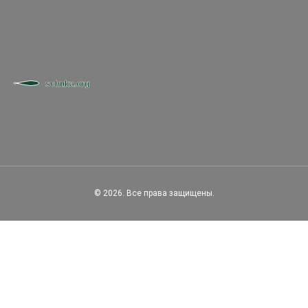
© 2026. Все права защищены.