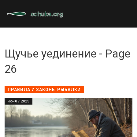
Щучье уединение - Page
26
ПРАВИЛА И ЗАКОНЫ РЫБАЛКИ
июня 7 2025