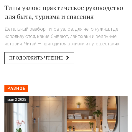
Типы узлов: практическое руководство
для быта, туризма и спасения
Детальный разбор типов узлов: для чего нужны, где
используются, какие бывают, лайфхаки и реальные
истории. Читай — пригодится в жизни и путешествиях.
ПРОДОЛЖИТЬ ЧТЕНИЕ
РАЗНОЕ
мая 2 2025