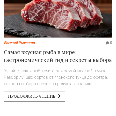
Евгений Рыжаков
0
Самая вкусная рыба в мире:
гастрономический гид и секреты выбора
Узнайте, какая рыба считается самой вкусной в мире.
Разбор лучших сортов от японского тунца до осетра,
секреты выбора свежего продукта и правила
приготовления.
ПРОДОЛЖИТЬ ЧТЕНИЕ