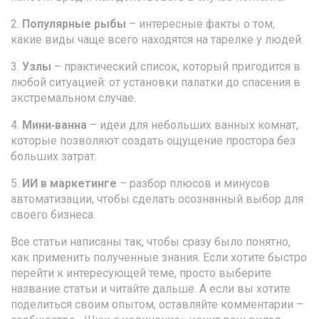
2.
Популярные рыбы
– интересные факты о том,
какие виды чаще всего находятся на тарелке у людей.
3.
Узлы
– практический список, который пригодится в
любой ситуацией: от установки палатки до спасения в
экстремальном случае.
4.
Мини‑ванна
– идеи для небольших ванных комнат,
которые позволяют создать ощущение простора без
больших затрат.
5.
ИИ в маркетинге
– разбор плюсов и минусов
автоматизации, чтобы сделать осознанный выбор для
своего бизнеса.
Все статьи написаны так, чтобы сразу было понятно,
как применить полученные знания. Если хотите быстро
перейти к интересующей теме, просто выберите
название статьи и читайте дальше. А если вы хотите
поделиться своим опытом, оставляйте комментарии –