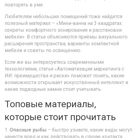
повторять в уме.
Любителям небольших помещений тоже найдётся
полезный материал – «Мини‑ванна на 3 квадратах:
секреты комфортного зонирования и расстановки
мебели». В статье объясняются приёмы визуального
расширения пространства, варианты компактной
мебели и советы по освещению.
Если же вы интересуетесь современными
технологиями, статья «Автоматизация маркетинга с
ИИ: преимущества и риски» поможет понять, какие
возможности открывает искусственный интеллект и
какие подводные камни стоит учитывать.
Топовые материалы,
которые стоит прочитать
1.
Опасные рыбы
– быстро узнаете, какие виды могут
нанести вред и как действовать в случае контакта.