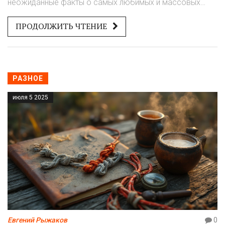
неожиданные факты о самых любимых и массовых
рыбах у людей.
ПРОДОЛЖИТЬ ЧТЕНИЕ
РАЗНОЕ
июля 5 2025
Евгений Рыжаков
0