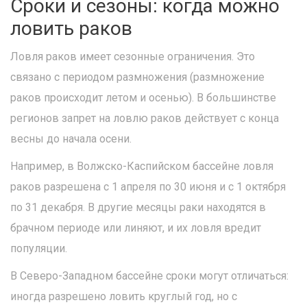
Сроки и сезоны: когда можно
ловить раков
Ловля раков имеет сезонные ограничения. Это
связано с периодом размножения (размножение
раков происходит летом и осенью). В большинстве
регионов
запрет на ловлю раков действует с конца
весны до начала осени
.
Например, в Волжско-Каспийском бассейне ловля
раков разрешена с 1 апреля по 30 июня и с 1 октября
по 31 декабря. В другие месяцы раки находятся в
брачном периоде или линяют, и их ловля вредит
популяции.
В Северо-Западном бассейне сроки могут отличаться:
иногда разрешено ловить круглый год, но с