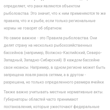
определяет, что раки являются объектом
рыболовства. Это значит, что к ним применяются те же
правила, что и к рыбе, если только региональные
нормы не говорят об обратном.
Но самое важное - это
Правила рыболовства
. Они
делят страну на несколько рыбохозяйственных
бассейнов (например, Волжско-Каспийский, Северо-
Западный, Западно-Сибирский). В каждом бассейне
свои нюансы. Например, в одном регионе может быть
запрещена ловля раков сетями, а в другом -
разрешена, но только определенного размера ячейки.
Также важно учитывать местные нормативные акты.
Губернаторы областей часто принимают
постановления, которые ужесточают федеральные