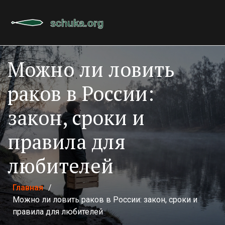
Можно ли ловить
раков в России:
закон, сроки и
правила для
любителей
Главная
/
Можно ли ловить раков в России: закон, сроки и
правила для любителей