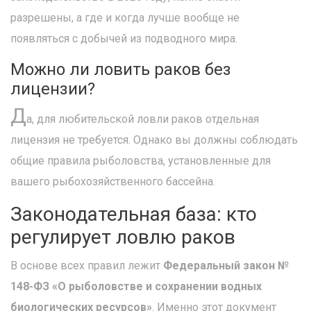
разрешены, а где и когда лучше вообще не
появляться с добычей из подводного мира.
Можно ли ловить раков без
лицензии?
Д
а, для любительской ловли раков отдельная
лицензия не требуется. Однако вы должны соблюдать
общие правила рыболовства, установленные для
вашего рыбохозяйственного бассейна.
Законодательная база: кто
регулирует ловлю раков
В основе всех правил лежит
Федеральный закон №
148-ФЗ «О рыболовстве и сохранении водных
биологических ресурсов»
. Именно этот документ