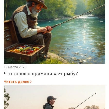
15 марта 2025
Что хорошо приманивает рыбу?
Читать далее