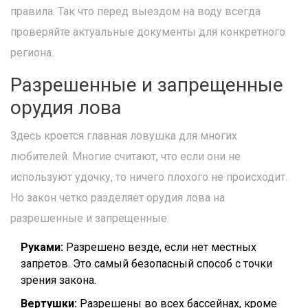
правила. Так что перед выездом на воду всегда
проверяйте актуальные документы для конкретного
региона.
Разрешенные и запрещенные
орудия лова
Здесь кроется главная ловушка для многих
любителей. Многие считают, что если они не
используют удочку, то ничего плохого не происходит.
Но закон четко разделяет орудия лова на
разрешенные и запрещенные.
Руками:
Разрешено везде, если нет местных
запретов. Это самый безопасный способ с точки
зрения закона.
Вертушки:
Разрешены во всех бассейнах, кроме