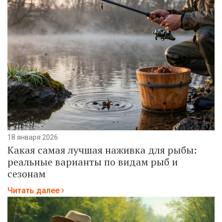
18 января 2026
Какая самая лучшая наживка для рыбы:
реальные варианты по видам рыб и
сезонам
Читать далее