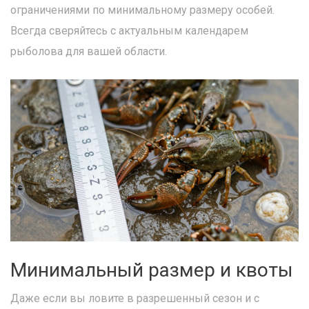
ограничениями по минимальному размеру особей.
Всегда сверяйтесь с актуальным календарем
рыболова для вашей области.
Минимальный размер и квоты
Даже если вы ловите в разрешенный сезон и с