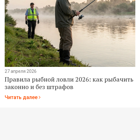
27 апреля 2026
Правила рыбной ловли 2026: как рыбачить
законно и без штрафов
Читать далее