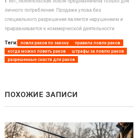
ет, любительская ловля предназначена только для
личного потребления. Продажа улова без
специального разрешения является нарушением и
приравнивается к коммерческой деятельности.
Теги:
ловля раков по закону
правила ловли раков
когда можно ловить раков
штрафы за ловлю раков
разрешенные снасти для раков
ПОХОЖИЕ ЗАПИСИ