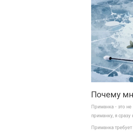
Почему мн
Приманка - это не
приманку, я сразу 
Приманка требует 