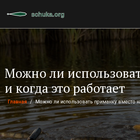
Можно ли использова
и когда это работает
Главная
/
Можно ли использовать приманку вместо на