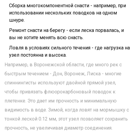
Сборка многокомпонентной снасти - например, при
использовании нескольких поводков на одном
шнуре.
Ремонт снасти на берегу - если леска порвалась, и
вы не хотите менять всю снасть.
Ловля в условиях сильного течения - где нагрузка на
узел постоянна и высока.
Например, в Воронежской области, где много рек с
быстрым течением - Дон, Воронеж, Лиска - многие
спиннингисты используют двойной прямой узел,
чтобы привязать флюорокарбоновый поводок к
плетенке. Это дает им прочность и минимальную
видимость в воде. Зимой, когда ловят на мормышку с
тонкой леской 0.12 мм, этот узел позволяет сохранить
прочность, не увеличивая диаметр соединения.