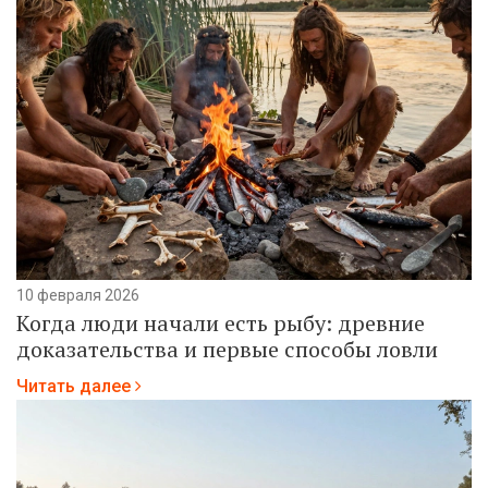
10 февраля 2026
Когда люди начали есть рыбу: древние
доказательства и первые способы ловли
Читать далее