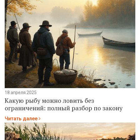
18 апреля 2025
Какую рыбу можно ловить без
ограничений: полный разбор по закону
Читать далее