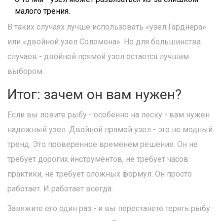
малого трения.
В таких случаях лучше использовать «узел Гарднера»
или «двойной узел Соломона». Но для большинства
случаев - двойной прямой узел остается лучшим
выбором.
Итог: зачем он вам нужен?
Если вы ловите рыбу - особенно на леску - вам нужен
надежный узел. Двойной прямой узел - это не модный
тренд. Это проверенное временем решение. Он не
требует дорогих инструментов, не требует часов
практики, не требует сложных формул. Он просто
работает. И работает всегда.
Завяжите его один раз - и вы перестанете терять рыбу