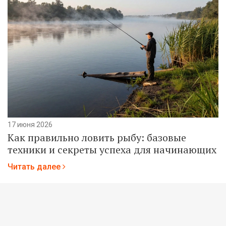
17 июня 2026
Как правильно ловить рыбу: базовые
техники и секреты успеха для начинающих
Читать далее