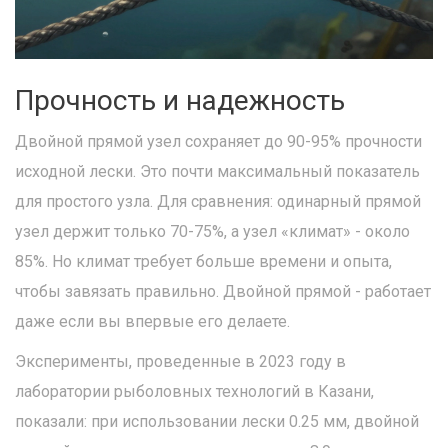
Прочность и надежность
Двойной прямой узел сохраняет до 90-95% прочности
исходной лески. Это почти максимальный показатель
для простого узла. Для сравнения: одинарный прямой
узел держит только 70-75%, а узел «климат» - около
85%. Но климат требует больше времени и опыта,
чтобы завязать правильно. Двойной прямой - работает
даже если вы впервые его делаете.
Эксперименты, проведенные в 2023 году в
лаборатории рыболовных технологий в Казани,
показали: при использовании лески 0.25 мм, двойной