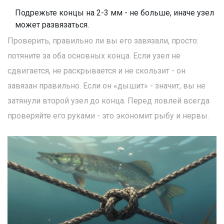
Подрежьте концы на 2-3 мм - не больше, иначе узел
может развязаться.
Проверить, правильно ли вы его завязали, просто:
потяните за оба основных конца. Если узел не
сдвигается, не раскрывается и не скользит - он
завязан правильно. Если он «дышит» - значит, вы не
затянули второй узел до конца. Перед ловлей всегда
проверяйте его руками - это экономит рыбу и нервы.