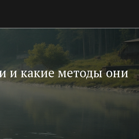
и и какие методы они