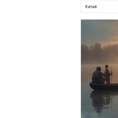
Китай