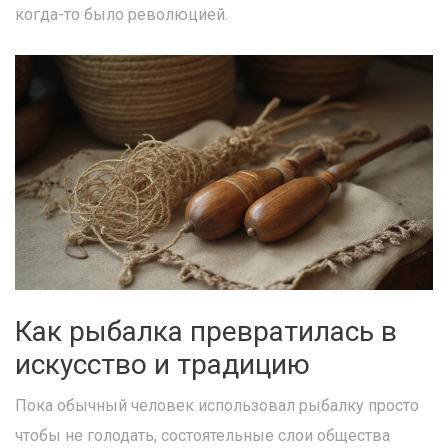
когда-то было революцией.
Как рыбалка превратилась в
искусство и традицию
Пока обычный человек использовал рыбалку просто
чтобы не голодать, состоятельные слои общества