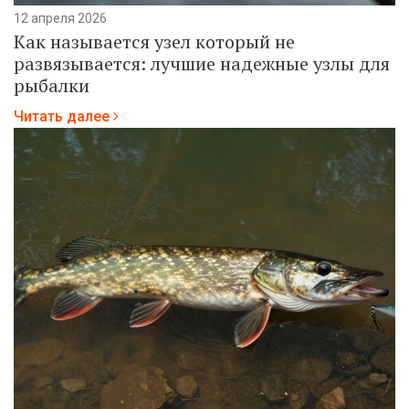
12 апреля 2026
Как называется узел который не
развязывается: лучшие надежные узлы для
рыбалки
Читать далее