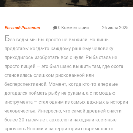
Евгений Рыжаков
0 Комментарии
26 июля 2025
Б
ез воды мы бы просто не выжили. Но лишь
представь: когда-то каждому раннему человеку
приходилось изобретать все с нуля. Рыба стала не
просто пищей — это был шанс выжить там, где охота
становилась слишком рискованной или
бесперспективной. Момент, когда кто-то впервые
догадался поймать рыбу не руками, а с помощью
инструмента — стал одним из самых важных в истории
человечества. Интересно, что самой древней снасти
более 20 тысяч лет: археологи находили костяные
крючки в Японии и на территории современного