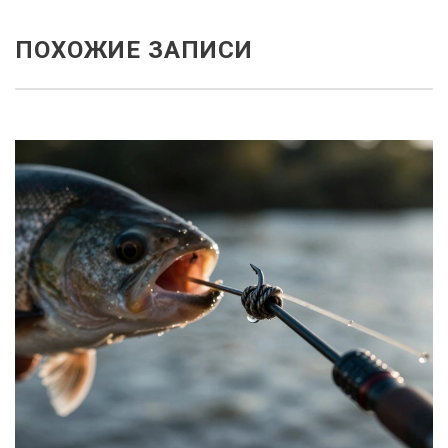
ПОХОЖИЕ ЗАПИСИ