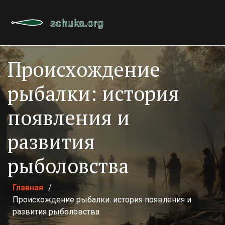
Происхождение
рыбалки: история
появления и
развития
рыболовства
Главная
/
Происхождение рыбалки: история появления и
развития рыболовства