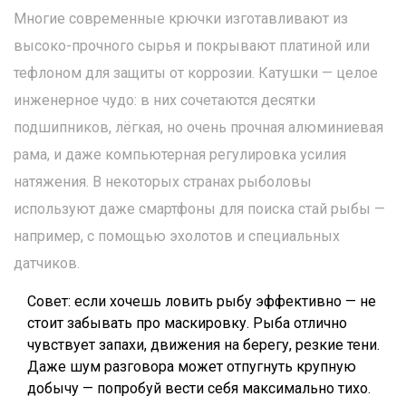
Многие современные крючки изготавливают из
высоко-прочного сырья и покрывают платиной или
тефлоном для защиты от коррозии. Катушки — целое
инженерное чудо: в них сочетаются десятки
подшипников, лёгкая, но очень прочная алюминиевая
рама, и даже компьютерная регулировка усилия
натяжения. В некоторых странах рыболовы
используют даже смартфоны для поиска стай рыбы —
например, с помощью эхолотов и специальных
датчиков.
Совет: если хочешь ловить рыбу эффективно — не
стоит забывать про маскировку. Рыба отлично
чувствует запахи, движения на берегу, резкие тени.
Даже шум разговора может отпугнуть крупную
добычу — попробуй вести себя максимально тихо.