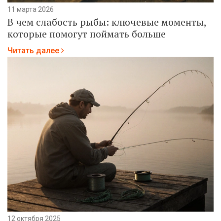
11 марта 2026
В чем слабость рыбы: ключевые моменты,
которые помогут поймать больше
Читать далее
12 октября 2025