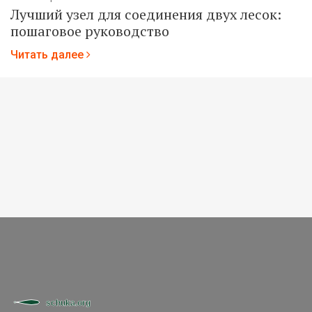
Лучший узел для соединения двух лесок:
пошаговое руководство
Читать далее