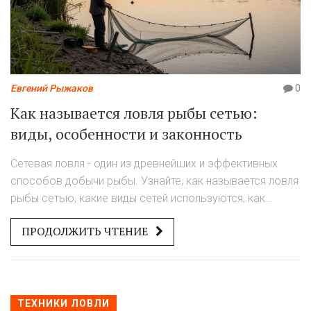
Евгений Рыжаков
0
Как называется ловля рыбы сетью:
виды, особенности и законность
Сетевая ловля - один из древнейших и эффективных
способов добычи рыбы. Узнайте, как называется ловля
рыбы сетью, какие виды сетей используются, как
ловить законно и какие ошибки совершают новички.
ПРОДОЛЖИТЬ ЧТЕНИЕ
ТЕХНИКИ ЛОВЛИ