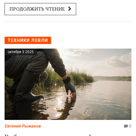
ловить рыбу на дне.
ПРОДОЛЖИТЬ ЧТЕНИЕ
ТЕХНИКИ ЛОВЛИ
октября 3 2025
Евгений Рыжаков
0