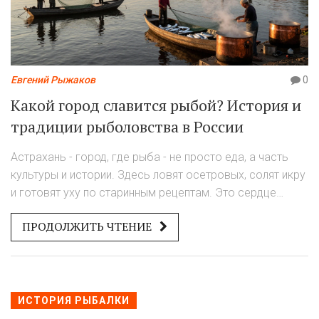
Евгений Рыжаков
0
Какой город славится рыбой? История и
традиции рыболовства в России
Астрахань - город, где рыба - не просто еда, а часть
культуры и истории. Здесь ловят осетровых, солят икру
и готовят уху по старинным рецептам. Это сердце
российского рыболовства.
ПРОДОЛЖИТЬ ЧТЕНИЕ
ИСТОРИЯ РЫБАЛКИ