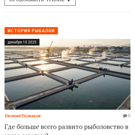
ИСТОРИЯ РЫБАЛКИ
декабря 10 2025
Евгений Рыжаков
0
Где больше всего развито рыболовство в