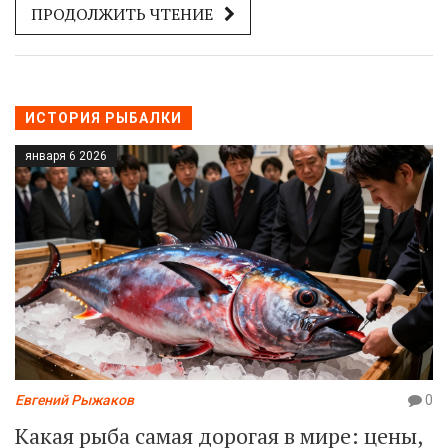
ПРОДОЛЖИТЬ ЧТЕНИЕ
ИСТОРИЯ РЫБАЛКИ
января 6 2026
Евгений Рыжаков
0
Какая рыба самая дорогая в мире: цены,