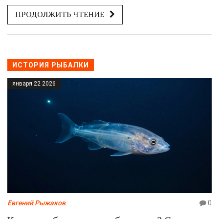
достойной едой для моряков.
ПРОДОЛЖИТЬ ЧТЕНИЕ
ИСТОРИЯ РЫБАЛКИ
января 22 2026
Евгений Рыжаков
0