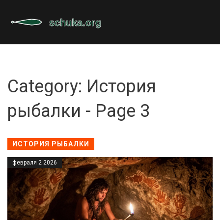
Category: История
рыбалки - Page 3
ИСТОРИЯ РЫБАЛКИ
февраля 2 2026