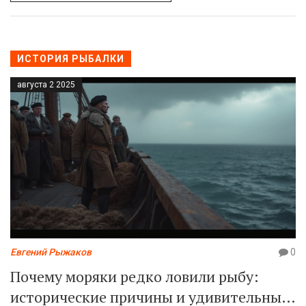
ИСТОРИЯ РЫБАЛКИ
августа 2 2025
Евгений Рыжаков
0
Почему моряки редко ловили рыбу:
исторические причины и удивительные