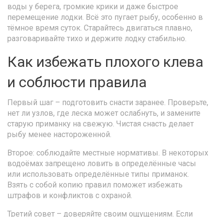
воды у берега, громкие крики и даже быстрое
перемещение лодки. Всё это пугает рыбу, особенно в
тёмное время суток. Старайтесь двигаться плавно,
разговаривайте тихо и держите лодку стабильно.
Как избежать плохого клева
и соблюсти правила
Первый шаг – подготовить снасти заранее. Проверьте,
нет ли узлов, где леска может ослабнуть, и замените
старую приманку на свежую. Чистая снасть делает
рыбу менее настороженной.
Второе: соблюдайте местные нормативы. В некоторых
водоёмах запрещено ловить в определённые часы
или использовать определённые типы приманок.
Взять с собой копию правил поможет избежать
штрафов и конфликтов с охраной.
Третий совет – доверяйте своим ощущениям. Если