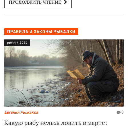
ПРОДОЛЖИТЬ ЧТЕНИЕ
ПРАВИЛА И ЗАКОНЫ РЫБАЛКИ
июня 7 2025
Евгений Рыжаков
0
Какую рыбу нельзя ловить в марте: