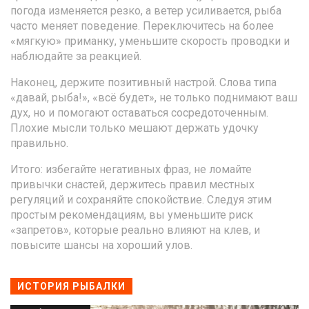
погода изменяется резко, а ветер усиливается, рыба
часто меняет поведение. Переключитесь на более
«мягкую» приманку, уменьшите скорость проводки и
наблюдайте за реакцией.
Наконец, держите позитивный настрой. Слова типа
«давай, рыба!», «всё будет», не только поднимают ваш
дух, но и помогают оставаться сосредоточенным.
Плохие мысли только мешают держать удочку
правильно.
Итого: избегайте негативных фраз, не ломайте
привычки снастей, держитесь правил местных
регуляций и сохраняйте спокойствие. Следуя этим
простым рекомендациям, вы уменьшите риск
«запретов», которые реально влияют на клев, и
повысите шансы на хороший улов.
ИСТОРИЯ РЫБАЛКИ