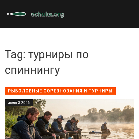
Tag: турниры по
спиннингу
РЫБОЛОВНЫЕ СОРЕВНОВАНИЯ И ТУРНИРЫ
июля 3 2026