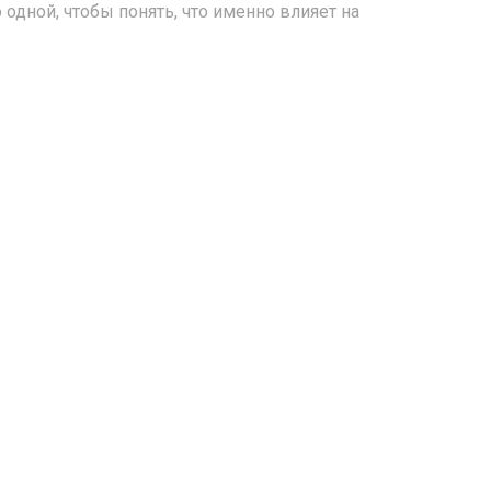
одной, чтобы понять, что именно влияет на