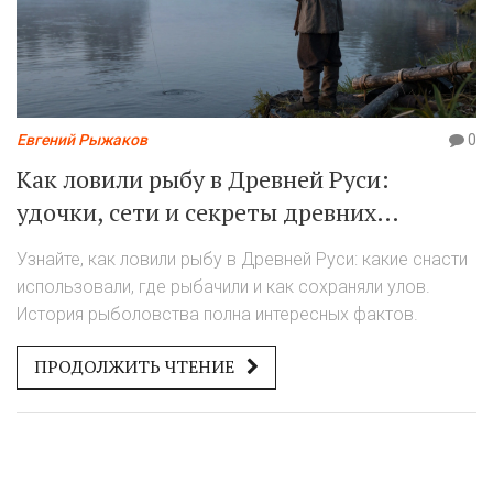
Евгений Рыжаков
0
Как ловили рыбу в Древней Руси:
удочки, сети и секреты древних
рыболовов
Узнайте, как ловили рыбу в Древней Руси: какие снасти
использовали, где рыбачили и как сохраняли улов.
История рыболовства полна интересных фактов.
ПРОДОЛЖИТЬ ЧТЕНИЕ