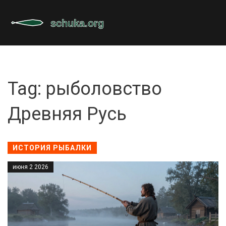
Tag: рыболовство
Древняя Русь
ИСТОРИЯ РЫБАЛКИ
июня 2 2026