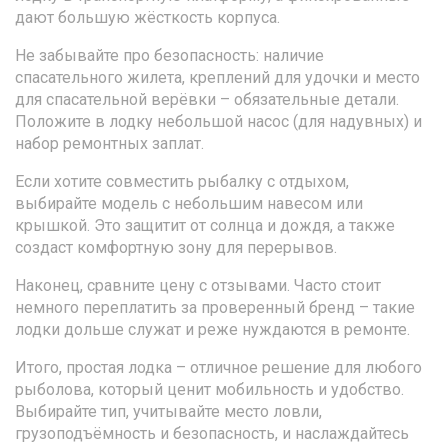
дают большую жёсткость корпуса.
Не забывайте про безопасность: наличие
спасательного жилета, креплений для удочки и место
для спасательной верёвки – обязательные детали.
Положите в лодку небольшой насос (для надувных) и
набор ремонтных заплат.
Если хотите совместить рыбалку с отдыхом,
выбирайте модель с небольшим навесом или
крышкой. Это защитит от солнца и дождя, а также
создаст комфортную зону для перерывов.
Наконец, сравните цену с отзывами. Часто стоит
немного переплатить за проверенный бренд – такие
лодки дольше служат и реже нуждаются в ремонте.
Итого, простая лодка – отличное решение для любого
рыболова, который ценит мобильность и удобство.
Выбирайте тип, учитывайте место ловли,
грузоподъёмность и безопасность, и наслаждайтесь