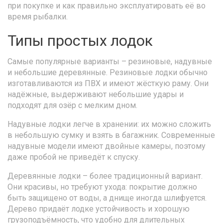
при покупке и как правильно эксплуатировать её во
время рыбалки.
Типы простых лодок
Самые популярные варианты – резиновые, надувные
и небольшие деревянные. Резиновые лодки обычно
изготавливаются из ПВХ и имеют жёсткую раму. Они
надёжные, выдерживают небольшие удары и
подходят для озёр с мелким дном.
Надувные лодки легче в хранении: их можно сложить
в небольшую сумку и взять в багажник. Современные
надувные модели имеют двойные камеры, поэтому
даже пробой не приведёт к спуску.
Деревянные лодки – более традиционный вариант.
Они красивы, но требуют ухода: покрытие должно
быть защищено от воды, а днище иногда шлифуется.
Дерево придаёт лодке устойчивость и хорошую
грузоподъёмность, что удобно для длительных