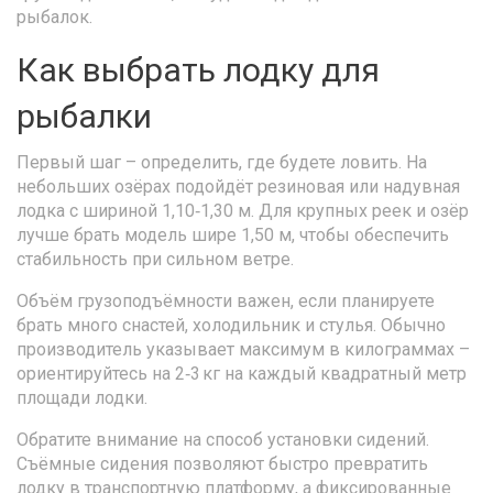
рыбалок.
Как выбрать лодку для
рыбалки
Первый шаг – определить, где будете ловить. На
небольших озёрах подойдёт резиновая или надувная
лодка с шириной 1,10‑1,30 м. Для крупных реек и озёр
лучше брать модель шире 1,50 м, чтобы обеспечить
стабильность при сильном ветре.
Объём грузоподъёмности важен, если планируете
брать много снастей, холодильник и стулья. Обычно
производитель указывает максимум в килограммах –
ориентируйтесь на 2‑3 кг на каждый квадратный метр
площади лодки.
Обратите внимание на способ установки сидений.
Съёмные сидения позволяют быстро превратить
лодку в транспортную платформу, а фиксированные