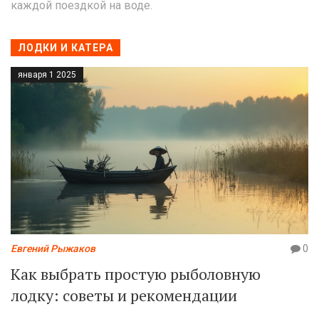
каждой поездкой на воде.
ЛОДКИ И КАТЕРА
января 1 2025
Евгений Рыжаков
0
Как выбрать простую рыболовную
лодку: советы и рекомендации