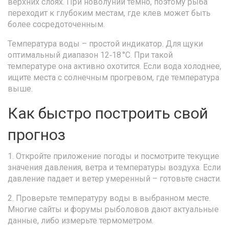
верхних слоях. При новолунии темно, поэтому рыба
переходит к глубоким местам, где клев может быть
более сосредоточенным.
Температура воды – простой индикатор. Для щуки
оптимальный диапазон 12‑18 °C. При такой
температуре она активно охотится. Если вода холоднее,
ищите места с солнечным прогревом, где температура
выше.
Как быстро построить свой
прогноз
1. Откройте приложение погоды и посмотрите текущие
значения давления, ветра и температуры воздуха. Если
давление падает и ветер умеренный – готовьте снасти.
2. Проверьте температуру воды в выбранном месте.
Многие сайты и форумы рыболовов дают актуальные
данные, либо измерьте термометром.