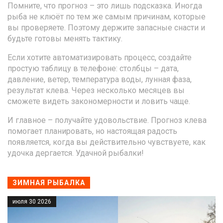
Помните, что прогноз – это лишь подсказка. Иногда
рыба не клюёт по тем же самым причинам, которые
вы проверяете. Поэтому держите запасные снасти и
будьте готовы менять тактику.
Если хотите автоматизировать процесс, создайте
простую таблицу в телефоне: столбцы – дата,
давление, ветер, температура воды, лунная фаза,
результат клевa. Через несколько месяцев вы
сможете видеть закономерности и ловить чаще.
И главное – получайте удовольствие. Прогноз клева
помогает планировать, но настоящая радость
появляется, когда вы действительно чувствуете, как
удочка дергается. Удачной рыбалки!
ЗИМНАЯ РЫБАЛКА
июля 30 2026