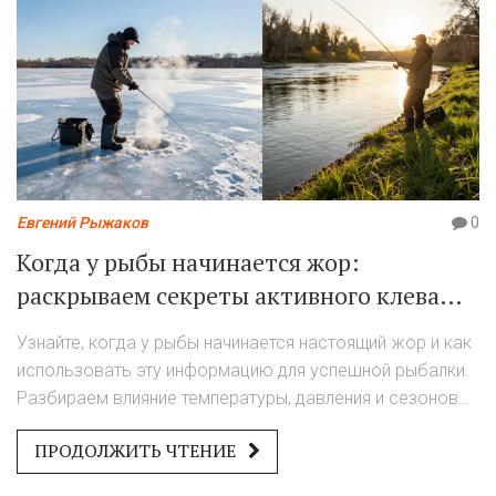
Евгений Рыжаков
0
Когда у рыбы начинается жор:
раскрываем секреты активного клева
зимой и летом
Узнайте, когда у рыбы начинается настоящий жор и как
использовать эту информацию для успешной рыбалки.
Разбираем влияние температуры, давления и сезонов
на клёв.
ПРОДОЛЖИТЬ ЧТЕНИЕ