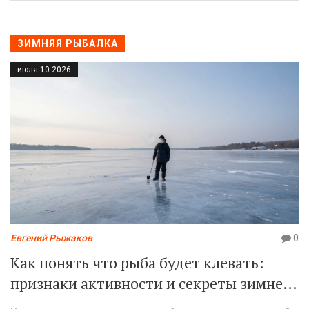
ЗИМНЯЯ РЫБАЛКА
июля 10 2026
Евгений Рыжаков
0
Как понять что рыба будет клевать:
признаки активности и секреты зимней
рыбалки