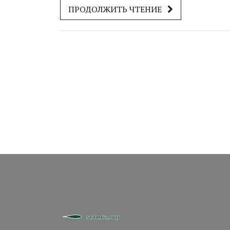
ПРОДОЛЖИТЬ ЧТЕНИЕ