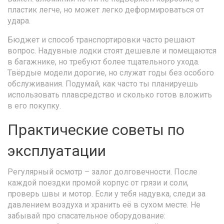
пластик легче, но может легко деформироваться от
удара.
Бюджет и способ транспортировки часто решают
вопрос. Надувные лодки стоят дешевле и помещаются
в багажнике, но требуют более тщательного ухода.
Твёрдые модели дорогие, но служат годы без особого
обслуживания. Подумай, как часто ты планируешь
использовать плавсредство и сколько готов вложить
в его покупку.
Практические советы по
эксплуатации
Регулярный осмотр – залог долговечности. После
каждой поездки промой корпус от грязи и соли,
проверь швы и мотор. Если у тебя надувка, следи за
давлением воздуха и хранить её в сухом месте. Не
забывай про спасательное оборудование: