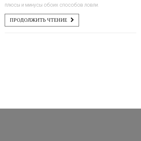
плюсы и минусы обоих способов ловли.
ПРОДОЛЖИТЬ ЧТЕНИЕ