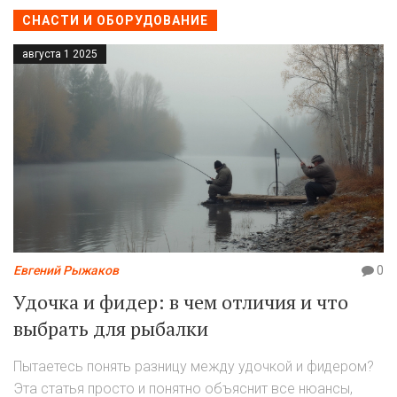
СНАСТИ И ОБОРУДОВАНИЕ
августа 1 2025
Евгений Рыжаков
0
Удочка и фидер: в чем отличия и что
выбрать для рыбалки
Пытаетесь понять разницу между удочкой и фидером?
Эта статья просто и понятно объяснит все нюансы,