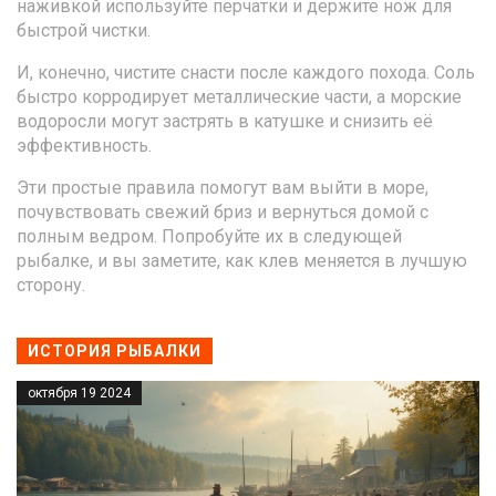
наживкой используйте перчатки и держите нож для
быстрой чистки.
И, конечно, чистите снасти после каждого похода. Соль
быстро корродирует металлические части, а морские
водоросли могут застрять в катушке и снизить её
эффективность.
Эти простые правила помогут вам выйти в море,
почувствовать свежий бриз и вернуться домой с
полным ведром. Попробуйте их в следующей
рыбалке, и вы заметите, как клев меняется в лучшую
сторону.
ИСТОРИЯ РЫБАЛКИ
октября 19 2024