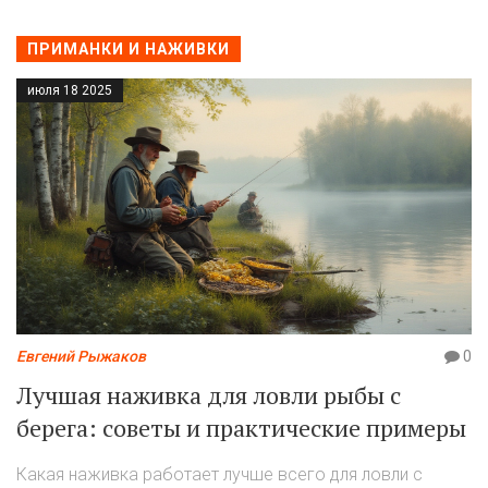
ПРИМАНКИ И НАЖИВКИ
июля 18 2025
Евгений Рыжаков
0
Лучшая наживка для ловли рыбы с
берега: советы и практические примеры
Какая наживка работает лучше всего для ловли с