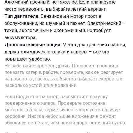
Алюминий прочный, но тяжелее. Если планируете
часто перевозить, выбирайте лёгкий вариант.
Тип двигателя
. Бензиновый мотор прост в
обслуживании, но шумный и пахнет. Электрический –
тихий, экологичный и экономичный, но требует
аккумулятора.
Дополнительные опции
. Места для хранения снастей,
держатели удочек, столики и навесы – всё это
повышает удобство.
Не забывайте про тест‑драйв. Попросите продавца
показать катер в работе, проверьте, как он реагирует
на повороты, насколько быстро набирает скорость и
насколько устойчив в волнении.
Если бюджет ограничен, рассмотрите покупку
поддержанного катера. Проверьте состояние
моторного блока, герметичность корпуса и наличие
коррозии. Иногда небольшие вложения в ремонт
обходятся дешевле, чем новый дорогостоящий судно.