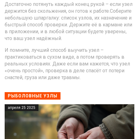
Достаточно потянуть каждый конец рукой – если узел
держится без скольжения, он готов к работе.Соберите
небольшую шпаргалку: список узлов, их назначение и
быстрый способ проверки. Держите её в кармане или
в приложении, и в любой ситуации будете уверены,
что ваш узел надёжный.
И помните, лучший способ выучить узел –
практиковаться в сухом виде, а потом проверять в
реальных условиях. Даже если вам кажется, что узел
«очень простой», проверка в деле спасёт от потери
снастей, груза или даже травмы.
РЫБОЛОВНЫЕ УЗЛЫ
апреля 25 2025