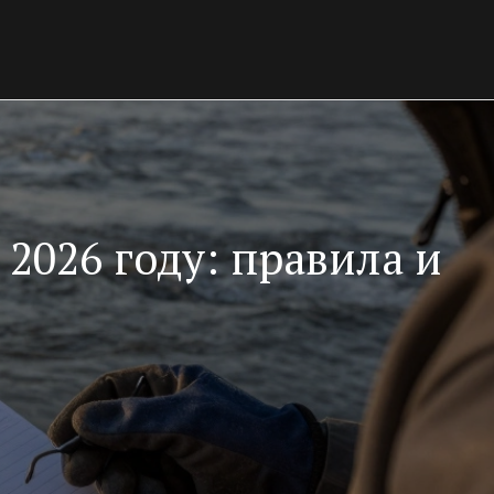
2026 году: правила и