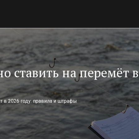
 ставить на перемёт в 
 в 2026 году: правила и штрафы