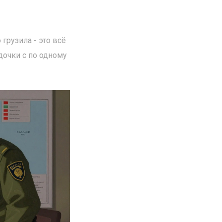
грузила - это всё
дочки с по одному