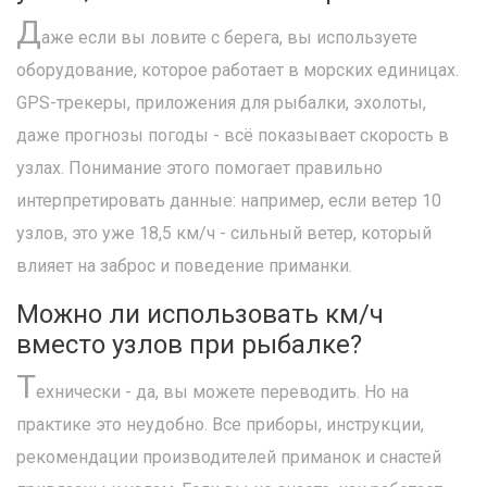
Д
аже если вы ловите с берега, вы используете
оборудование, которое работает в морских единицах.
GPS-трекеры, приложения для рыбалки, эхолоты,
даже прогнозы погоды - всё показывает скорость в
узлах. Понимание этого помогает правильно
интерпретировать данные: например, если ветер 10
узлов, это уже 18,5 км/ч - сильный ветер, который
влияет на заброс и поведение приманки.
Можно ли использовать км/ч
вместо узлов при рыбалке?
Т
ехнически - да, вы можете переводить. Но на
практике это неудобно. Все приборы, инструкции,
рекомендации производителей приманок и снастей