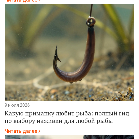
9 июля 2026
Какую приманку любит рыба: полный гид
по выбору наживки для любой рыбы
Читать далее