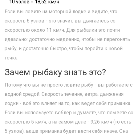
10 узлов = 18,52 км/ч
Если вы ловите на моторной лодке и видите, что
скорость 6 узлов - это значит, вы двигаетесь со
скоростью около 11 км/ч. Для рыбалки это почти
идеально: достаточно медленно, чтобы не перегонять
рыбу, и достаточно быстро, чтобы перейти к новой
точке.
Зачем рыбаку знать это?
Потому что вы не просто ловите рыбу - вы работаете с
водной средой. Скорость течения, ветра, движения
лодки - всё это влияет на то, как ведет себя приманка.
Если вы используете воблер и думаете, что плывете со
скоростью 5 км/ч, а на самом деле - 9,26 км/ч (то есть
5 узлов), ваша приманка будет вести себя иначе. Она