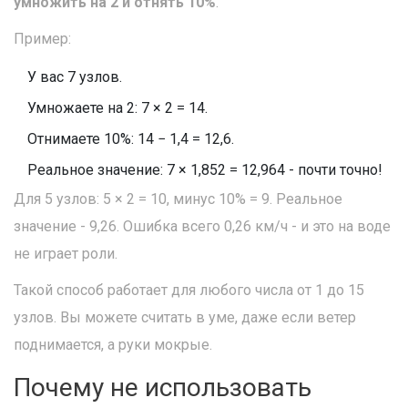
умножить на 2 и отнять 10%
.
Пример:
У вас 7 узлов.
Умножаете на 2: 7 × 2 = 14.
Отнимаете 10%: 14 − 1,4 = 12,6.
Реальное значение: 7 × 1,852 = 12,964 - почти точно!
Для 5 узлов: 5 × 2 = 10, минус 10% = 9. Реальное
значение - 9,26. Ошибка всего 0,26 км/ч - и это на воде
не играет роли.
Такой способ работает для любого числа от 1 до 15
узлов. Вы можете считать в уме, даже если ветер
поднимается, а руки мокрые.
Почему не использовать