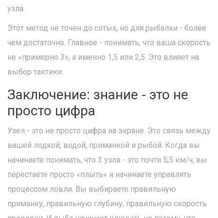
узла.
Этот метод не точен до сотых, но для рыбалки - более
чем достаточно. Главное - понимать, что ваша скорость
не «примерно 3», а именно 1,5 или 2,5. Это влияет на
выбор тактики.
Заключение: знание - это не
просто цифра
Узел - это не просто цифра на экране. Это связь между
вашей лодкой, водой, приманкой и рыбой. Когда вы
начинаете понимать, что 3 узла - это почти 5,5 км/ч, вы
перестаёте просто «плыть» и начинаете управлять
процессом ловли. Вы выбираете правильную
приманку, правильную глубину, правильную скорость