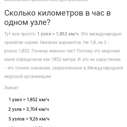
Сколько километров в час в
одном узле?
Тут всё просто:
1 узел = 1,852 км/ч
. Это международно
принятая норма. Никаких вариантов. Не 1,8, не 2 -
ровно 1,852. Почему именно так? Потому что морская
миля определена как 1852 метра. И это не округление
- это точное значение, закрепленное в Международной
морской организации.
Значит:
1 узел = 1,852 км/ч
2 узла = 3,704 км/ч
5 узлов = 9,26 км/ч