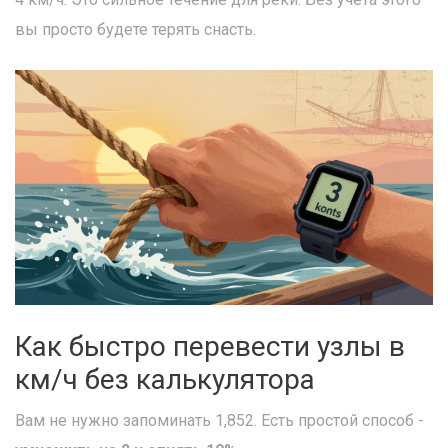
вы просто будете терять снасть.
Как быстро перевести узлы в
км/ч без калькулятора
Вам не нужно запоминать 1,852. Есть простой способ -