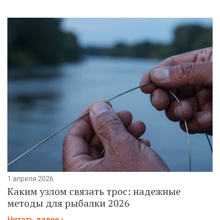
1 апреля 2026
Каким узлом связать трос: надежные
методы для рыбалки 2026
Читать далее