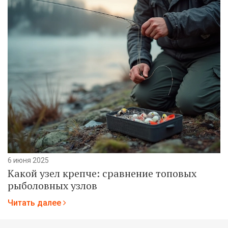
6 июня 2025
Какой узел крепче: сравнение топовых
рыболовных узлов
Читать далее