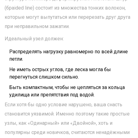
(браided line) состоит из множества тонких волокон,
которые могут выпутаться или перерезать друг друга
при неправильном зажатии.
Идеальный узел должен:
Распределять нагрузку равномерно по всей длине
петли.
Не иметь острых углов, где леска могла бы
перегнуться слишком сильно.
Быть компактным, чтобы не цепляться за кольца
удилища или препятствия под водой.
Если хотя бы одно условие нарушено, ваша снасть
становится уязвимой. Именно поэтому такие простые
узлы, как «Одинарный» или «Двойной», хоть и
популярны среди новичков, считаются ненадёжными