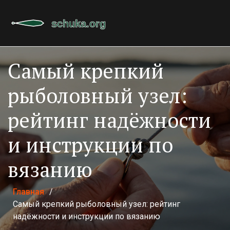
Самый крепкий
рыболовный узел:
рейтинг надёжности
и инструкции по
вязанию
Главная
/
Самый крепкий рыболовный узел: рейтинг
надёжности и инструкции по вязанию