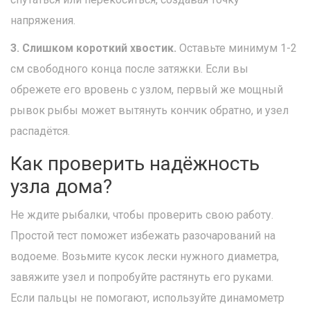
напряжения.
3. Слишком короткий хвостик.
Оставьте минимум 1-2
см свободного конца после затяжки. Если вы
обрежете его вровень с узлом, первый же мощный
рывок рыбы может вытянуть кончик обратно, и узел
распадётся.
Как проверить надёжность
узла дома?
Не ждите рыбалки, чтобы проверить свою работу.
Простой тест поможет избежать разочарований на
водоеме. Возьмите кусок лески нужного диаметра,
завяжите узел и попробуйте растянуть его руками.
Если пальцы не помогают, используйте динамометр