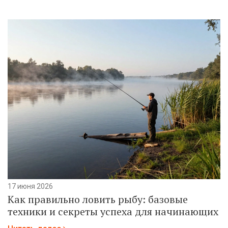
17 июня 2026
Как правильно ловить рыбу: базовые
техники и секреты успеха для начинающих