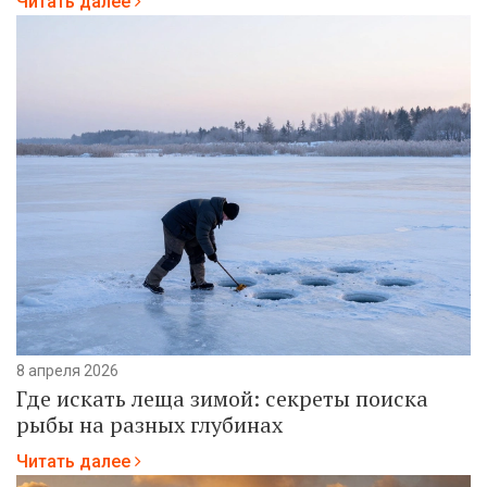
Читать далее
8 апреля 2026
Где искать леща зимой: секреты поиска
рыбы на разных глубинах
Читать далее