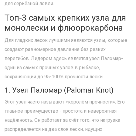
для серьёзной ловли.
Топ-3 самых крепких узла для
монолески и флюорокарбона
Для гладких лесок лучшими являются узлы, которые
создают равномерное давление без резких
перегибов. Лидером здесь является
узел Паломар
-
один из самых прочных узлов в рыбалке,
сохраняющий до 95-100% прочности лески
.
1. Узел Паломар (Palomar Knot)
Этот узел часто называют «королём прочности». Его
главное преимущество - простота и невероятная
надёжность. Он работает за счёт того, что нагрузка
распределяется на два слоя лески, идущих