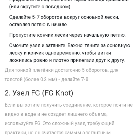
(или скрутите с поводком).
Сделайте 5-7 оборотов вокруг основной лески,
оставляя петлю в начале.
Пропустите кончик лески через начальную петлю.
Смочите узел и затяните. Важно: тяните за основную
леску и кончик одновременно, чтобы витки
ложились ровно и плотно прилегали друг к другу.
Для тонкой плетёнки достаточно 5 оборотов, для
толстой (более 0.2 мм) - делайте 7-8.
2. Узел FG (FG Knot)
Если вы хотите получить соединение, которое почти не
видно в воде и не создает лишнего объема,
используйте FG. Это сложный узел, требующий
практики, но он считается самым элегантным