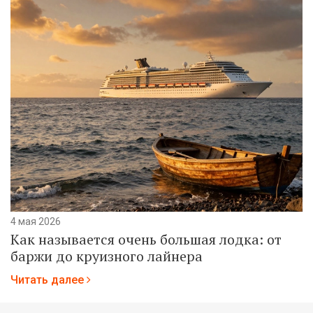
4 мая 2026
Как называется очень большая лодка: от
баржи до круизного лайнера
Читать далее