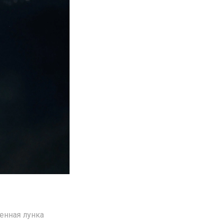
ленная лунка