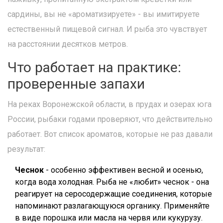
сардины, вы не «ароматизируете» - вы имитируете
естественный пищевой сигнал. И рыба это чувствует
на расстоянии десятков метров.
Что работает на практике:
проверенные запахи
На реках Воронежской области, в прудах и озерах юга
России, рыбаки годами проверяют, что действительно
работает. Вот список ароматов, которые не раз давали
результат:
Чеснок
- особенно эффективен весной и осенью,
когда вода холодная. Рыба не «любит» чеснок - она
реагирует на серосодержащие соединения, которые
напоминают разлагающуюся органику. Применяйте
в виде порошка или масла на червя или кукурузу.