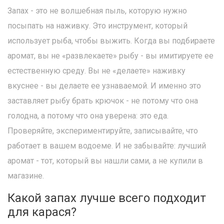
Запах - это не волшебная пыль, которую нужно
посыпать на наживку. Это инструмент, который
использует рыба, чтобы выжить. Когда вы подбираете
аромат, вы не «развлекаете» рыбу - вы имитируете ее
естественную среду. Вы не «делаете» наживку
вкуснее - вы делаете ее узнаваемой. И именно это
заставляет рыбу брать крючок - не потому что она
голодна, а потому что она уверена: это еда.
Проверяйте, экспериментируйте, записывайте, что
работает в вашем водоеме. И не забывайте: лучший
аромат - тот, который вы нашли сами, а не купили в
магазине.
Какой запах лучше всего подходит
для карася?