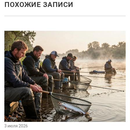
ПОХОЖИЕ ЗАПИСИ
3 июля 2026