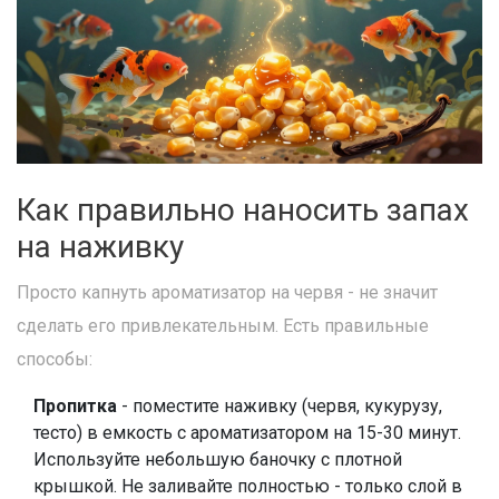
Как правильно наносить запах
на наживку
Просто капнуть ароматизатор на червя - не значит
сделать его привлекательным. Есть правильные
способы:
Пропитка
- поместите наживку (червя, кукурузу,
тесто) в емкость с ароматизатором на 15-30 минут.
Используйте небольшую баночку с плотной
крышкой. Не заливайте полностью - только слой в