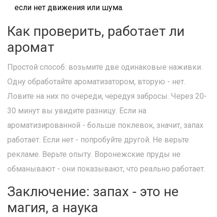
если нет движения или шума.
Как проверить, работает ли
аромат
Простой способ: возьмите две одинаковые наживки.
Одну обработайте ароматизатором, вторую - нет.
Ловите на них по очереди, чередуя забросы. Через 20-
30 минут вы увидите разницу. Если на
ароматизированной - больше поклевок, значит, запах
работает. Если нет - попробуйте другой. Не верьте
рекламе. Верьте опыту. Воронежские пруды не
обманывают - они показывают, что реально работает.
Заключение: запах - это не
магия, а наука