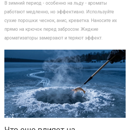
В зимний период - особенно на льду - ароматы
работают медленно, но эффективно. Используйте
сухие порошки: чеснок, анис, креветка. Наносите их
прямо на крючок перед забросом. Жидкие
ароматизаторы замерзают и теряют эффект.
Что еще влияет на