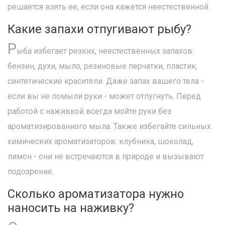
решается взять ее, если она кажется неестественной.
Какие запахи отпугивают рыбу?
Р
ыба избегает резких, неестественных запахов:
бензин, духи, мыло, резиновые перчатки, пластик,
синтетические красители. Даже запах вашего тела -
если вы не помыли руки - может отпугнуть. Перед
работой с наживкой всегда мойте руки без
ароматизированного мыла. Также избегайте сильных
химических ароматизаторов: клубника, шоколад,
лимон - они не встречаются в природе и вызывают
подозрение.
Сколько ароматизатора нужно
наносить на наживку?