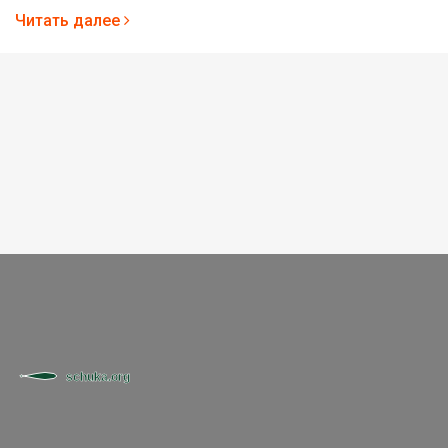
Читать далее