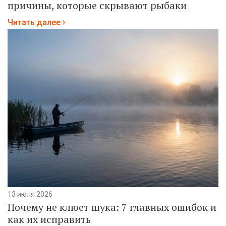
причины, которые скрывают рыбаки
Читать далее
13 июля 2026
Почему не клюет щука: 7 главных ошибок и
как их исправить