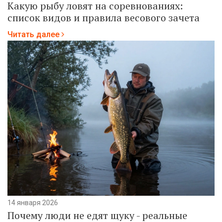
Какую рыбу ловят на соревнованиях:
список видов и правила весового зачета
Читать далее
14 января 2026
Почему люди не едят щуку - реальные