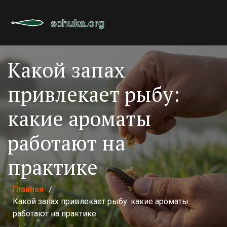
Какой запах
привлекает рыбу:
какие ароматы
работают на
практике
Главная
/
Какой запах привлекает рыбу: какие ароматы
работают на практике