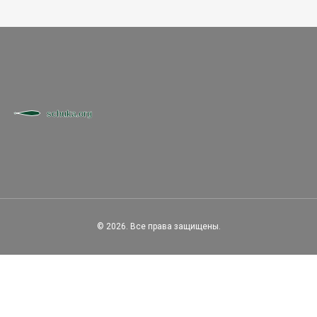
© 2026. Все права защищены.