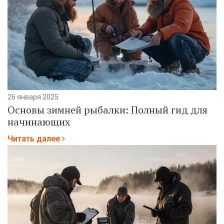
26 января 2025
Основы зимней рыбалки: Полный гид для
начинающих
Читать далее