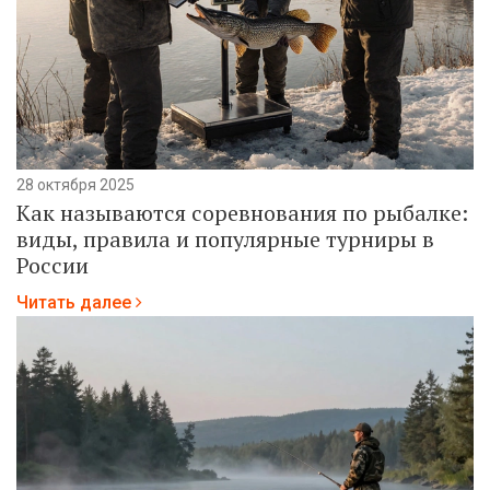
28 октября 2025
Как называются соревнования по рыбалке:
виды, правила и популярные турниры в
России
Читать далее