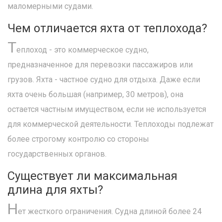
маломерными судами.
Чем отличается яхта от теплохода?
Т
еплоход - это коммерческое судно,
предназначенное для перевозки пассажиров или
грузов. Яхта - частное судно для отдыха. Даже если
яхта очень большая (например, 30 метров), она
остается частным имуществом, если не используется
для коммерческой деятельности. Теплоходы подлежат
более строгому контролю со стороны
государственных органов.
Существует ли максимальная
длина для яхты?
Н
ет жесткого ограничения. Судна длиной более 24