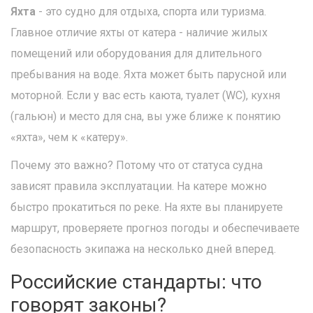
Яхта
- это судно для отдыха, спорта или туризма.
Главное отличие яхты от катера - наличие жилых
помещений или оборудования для длительного
пребывания на воде. Яхта может быть парусной или
моторной. Если у вас есть каюта, туалет (WC), кухня
(гальюн) и место для сна, вы уже ближе к понятию
«яхта», чем к «катеру».
Почему это важно? Потому что от статуса судна
зависят правила эксплуатации. На катере можно
быстро прокатиться по реке. На яхте вы планируете
маршрут, проверяете прогноз погоды и обеспечиваете
безопасность экипажа на несколько дней вперед.
Российские стандарты: что
говорят законы?