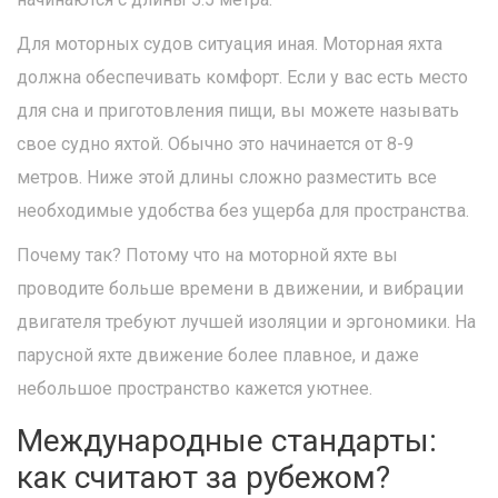
Для моторных судов ситуация иная. Моторная яхта
должна обеспечивать комфорт. Если у вас есть место
для сна и приготовления пищи, вы можете называть
свое судно яхтой. Обычно это начинается от 8-9
метров. Ниже этой длины сложно разместить все
необходимые удобства без ущерба для пространства.
Почему так? Потому что на моторной яхте вы
проводите больше времени в движении, и вибрации
двигателя требуют лучшей изоляции и эргономики. На
парусной яхте движение более плавное, и даже
небольшое пространство кажется уютнее.
Международные стандарты:
как считают за рубежом?