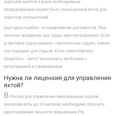
хорошей каютой и всем необходимым
оборудованием может быть полноценной яхтой для
коротких путешествий.
Еще одна ошибка - игнорирование документов. При
покупке проверьте, как судно зарегистрировано. Если
в паспорте судна указано «прогулочное судно», значит,
оно подходит для отдыха. Если «транспортное
средство» - могут возникнуть проблемы с
регистрацией и страхованием.
Нужна ли лицензия для управления
яхтой?
В
России для управления маломерным судном
(включая яхты до 24 метров) необходимо получить
удостоверение личности гражданина РФ,