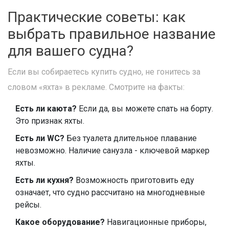
Практические советы: как
выбрать правильное название
для вашего судна?
Если вы собираетесь купить судно, не гонитесь за
словом «яхта» в рекламе. Смотрите на факты:
Есть ли каюта?
Если да, вы можете спать на борту.
Это признак яхты.
Есть ли WC?
Без туалета длительное плавание
невозможно. Наличие санузла - ключевой маркер
яхты.
Есть ли кухня?
Возможность приготовить еду
означает, что судно рассчитано на многодневные
рейсы.
Какое оборудование?
Навигационные приборы,