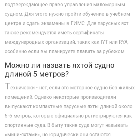
подтверждающее право управления маломерным
судном. Для этого нужно пройти обучение в учебном
центре и сдать экзамены в ГИМС. Для парусных яхт
также рекомендуется иметь сертификаты
международных организаций, таких как IYT или RYA,
особенно если вы планируете плавать за рубежом.
Можно ли назвать яхтой судно
длиной 5 метров?
Т
ехнически - нет, если это моторное судно без жилых
помещений. Однако некоторые производители
выпускают компактные парусные яхты длиной около
5-6 метров, которые официально регистрируются как
спортивные суда. В быту такие суда могут называть
«мини-яхтами», но юридически они остаются