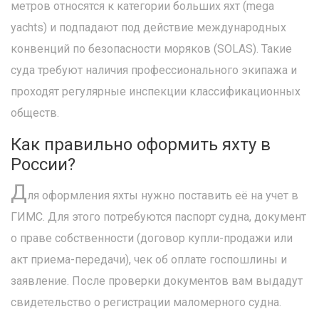
метров относятся к категории больших яхт (mega
yachts) и подпадают под действие международных
конвенций по безопасности моряков (SOLAS). Такие
суда требуют наличия профессионального экипажа и
проходят регулярные инспекции классификационных
обществ.
Как правильно оформить яхту в
России?
Д
ля оформления яхты нужно поставить её на учет в
ГИМС. Для этого потребуются паспорт судна, документ
о праве собственности (договор купли-продажи или
акт приема-передачи), чек об оплате госпошлины и
заявление. После проверки документов вам выдадут
свидетельство о регистрации маломерного судна.