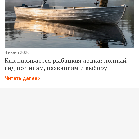
4 июня 2026
Как называется рыбацкая лодка: полный
гид по типам, названиям и выбору
Читать далее