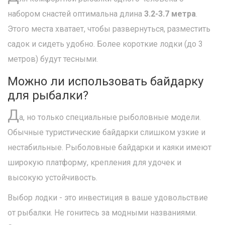
набором снастей оптимальна длина
3.2-3.7 метра
.
Этого места хватает, чтобы развернуться, разместить
садок и сидеть удобно. Более короткие лодки (до 3
метров) будут тесными.
Можно ли использовать байдарку
для рыбалки?
Д
а, но только специальные рыболовные модели.
Обычные туристические байдарки слишком узкие и
нестабильные. Рыболовные байдарки и каяки имеют
широкую платформу, крепления для удочек и
высокую устойчивость.
Выбор лодки - это инвестиция в ваше удовольствие
от рыбалки. Не гонитесь за модными названиями.