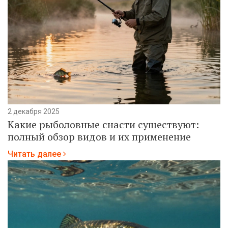
2 декабря 2025
Какие рыболовные снасти существуют:
полный обзор видов и их применение
Читать далее