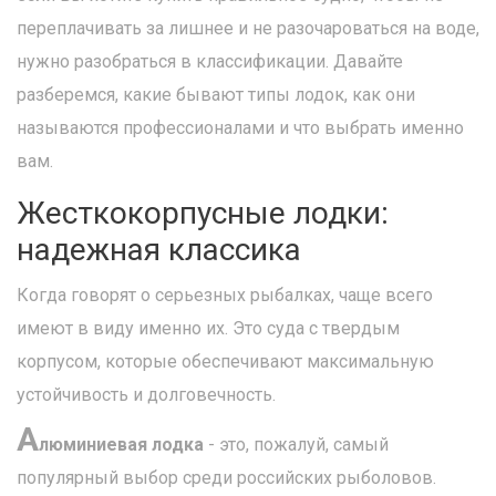
переплачивать за лишнее и не разочароваться на воде,
нужно разобраться в классификации. Давайте
разберемся, какие бывают типы лодок, как они
называются профессионалами и что выбрать именно
вам.
Жесткокорпусные лодки:
надежная классика
Когда говорят о серьезных рыбалках, чаще всего
имеют в виду именно их. Это суда с твердым
корпусом, которые обеспечивают максимальную
устойчивость и долговечность.
А
люминиевая лодка
- это, пожалуй, самый
популярный выбор среди российских рыболовов.