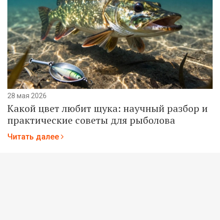
28 мая 2026
Какой цвет любит щука: научный разбор и
практические советы для рыболова
Читать далее