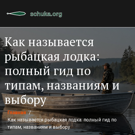
Как называется
рыбацкая лодка:
полный гид по
типам, названиям и
выбору
Главная
/
Как называется рыбацкая лодка: полный гид по
типам, названиям и выбору