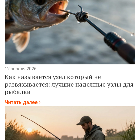
12 апреля 2026
Как называется узел который не
развязывается: лучшие надежные узлы для
рыбалки
Читать далее