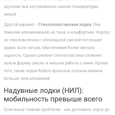
хрупким при экстремально низких температурах
зимой.
Другой вариант -
Стеклопластиковая лодка
. Она
тяжелее алюминиевой, но тише и комфортнее. Корпус
из стекловолокна с эпоксидной смолой поглощает
удары волн лучше, обеспечивая более мягкую
ходкость. Однако ремонт стеклопластика сложнее:
нужна форма, смолы и навыки работы с ними. Кроме
того, такие лодки боятся проколов острым камнем
больше, чем алюминий.
Надувные лодки (НИЛ):
мобильность превыше всего
Если ваша главная проблема - как доставить лодку до