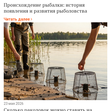
Происхождение рыбалки: история
появления и развития рыболовства
Читать далее
23 мая 2026
Сколько раколовок можно ставить на