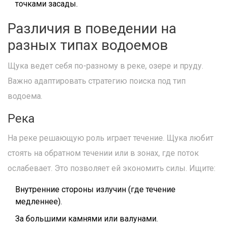
точками засады.
Различия в поведении на
разных типах водоемов
Щука ведет себя по-разному в реке, озере и пруду.
Важно адаптировать стратегию поиска под тип
водоема.
Река
На реке решающую роль играет течение. Щука любит
стоять на обратном течении или в зонах, где поток
ослабевает. Это позволяет ей экономить силы. Ищите:
Внутренние стороны излучин (где течение
медленнее).
За большими камнями или валунами.