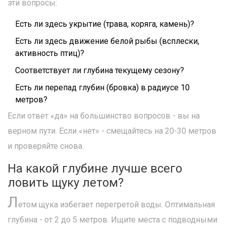
эти вопросы:
Есть ли здесь укрытие (трава, коряга, камень)?
Есть ли здесь движение белой рыбы (всплески,
активность птиц)?
Соответствует ли глубина текущему сезону?
Есть ли перепад глубин (бровка) в радиусе 10
метров?
Если ответ «да» на большинство вопросов - вы на
верном пути. Если «нет» - смещайтесь на 20-30 метров
и проверяйте снова.
На какой глубине лучше всего
ловить щуку летом?
Л
етом щука избегает перегретой воды. Оптимальная
глубина - от 2 до 5 метров. Ищите места с подводными