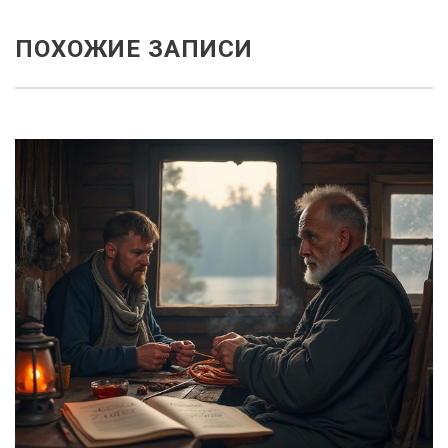
ПОХОЖИЕ ЗАПИСИ