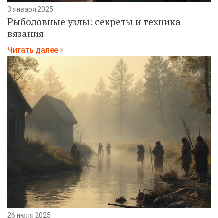
3 января 2025
Рыболовные узлы: секреты и техника
вязания
Читать далее
26 июля 2025