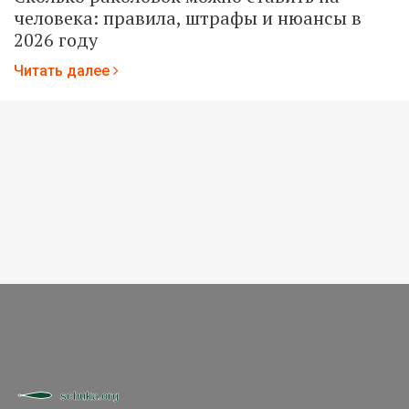
человека: правила, штрафы и нюансы в
2026 году
Читать далее